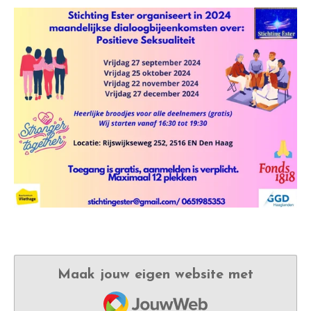
Maak jouw eigen website met
JouwWeb